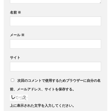
名前
※
メール
※
サイト
次回のコメントで使用するためブラウザーに自分の名
前、メールアドレス、サイトを保存する。
上に表示された文字を入力してください。