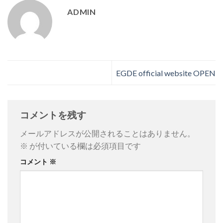
ADMIN
EGDE official website OPEN
コメントを残す
メールアドレスが公開されることはありません。
※
が付いている欄は必須項目です
コメント
※